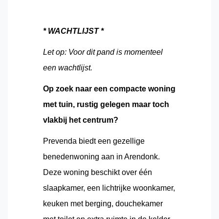
* WACHTLIJST *
Let op: Voor dit pand is momenteel
een wachtlijst.
Op zoek naar een compacte woning
met tuin, rustig gelegen maar toch
vlakbij het centrum?
Prevenda biedt een gezellige
benedenwoning aan in Arendonk.
Deze woning beschikt over één
slaapkamer, een lichtrijke woonkamer,
keuken met berging, douchekamer