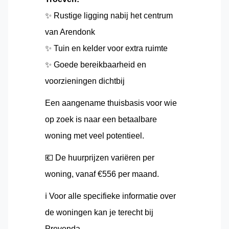
✨ Rustige ligging nabij het centrum
van Arendonk
✨ Tuin en kelder voor extra ruimte
✨ Goede bereikbaarheid en
voorzieningen dichtbij
Een aangename thuisbasis voor wie
op zoek is naar een betaalbare
woning met veel potentieel.
💶 De huurprijzen variëren per
woning, vanaf €556 per maand.
ℹ️ Voor alle specifieke informatie over
de woningen kan je terecht bij
Prevenda.