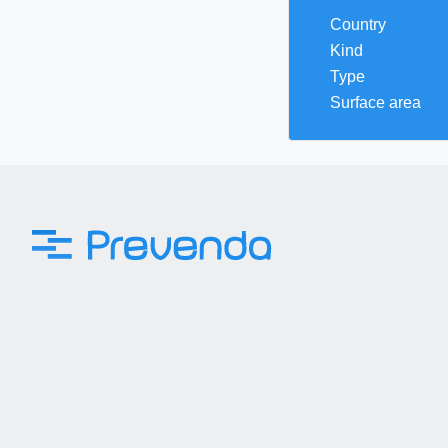
Country
Kind
Type
Surface area