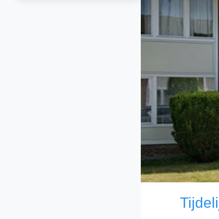
Tijdel