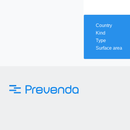
Country
Kind
Type
Surface area