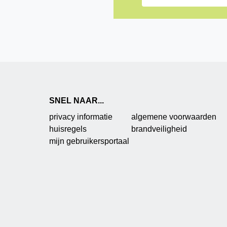
SNEL NAAR...
privacy informatie
algemene voorwaarden
huisregels
brandveiligheid
mijn gebruikersportaal