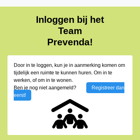
Inloggen bij het
Team
Prevenda!
Door in te loggen, kun je in aanmerking komen om
tijdelijk een ruimte te kunnen huren. Om in te
werken, of om in te wonen.
Ben je nog niet aangemeld?
Registreer dan
eerst!