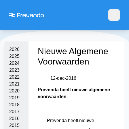
Open m
Nieuwe Algemene
2026
2025
Voorwaarden
2024
2023
2022
12
-
dec
-
2016
2021
Prevenda heeft nieuwe algemene
2020
voorwaarden.
2019
2018
2017
2016
Prevenda heeft nieuwe
2015