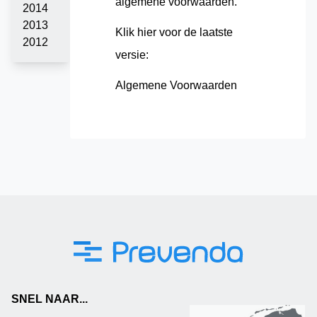
algemene voorwaarden.
2014
2013
Klik hier voor de laatste
2012
versie:
Algemene Voorwaarden
SNEL NAAR...