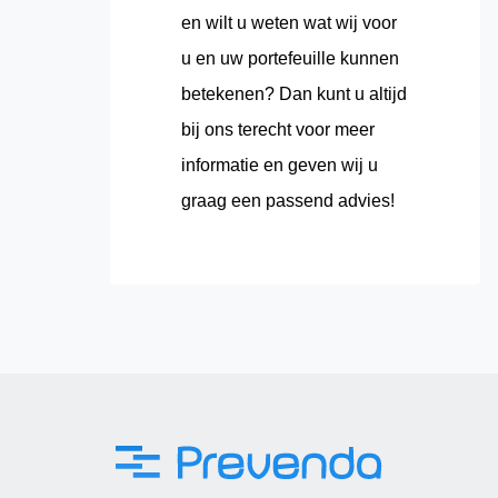
en wilt u weten wat wij voor
u en uw portefeuille kunnen
betekenen? Dan kunt u altijd
bij ons terecht voor meer
informatie en geven wij u
graag een passend advies!