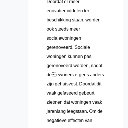
Doordat er meer
enovatiemiddelen ter
beschikking staan, worden
ook steeds meer
socialewoningen
gerenoveerd. Sociale
woningen kunnen pas
gerenoveerd worden, nadat
deewoners ergens anders
zijn gehuisvest. Doordat dit
vaak gefaseerd gebeurt,
zietmen dat woningen vaak
jarenlang leegstaan. Om de
negatieve effecten van