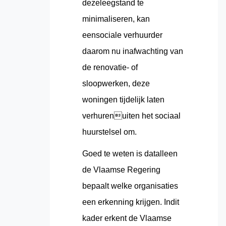
dezeleegstand te
minimaliseren, kan
eensociale verhuurder
daarom nu inafwachting van
de renovatie- of
sloopwerken, deze
woningen tijdelijk laten
verhurenuiten het sociaal
huurstelsel om.
Goed te weten is datalleen
de Vlaamse Regering
bepaalt welke organisaties
een erkenning krijgen. Indit
kader erkent de Vlaamse