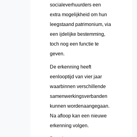
socialeverhuurders een
extra mogelijkheid om hun
leegstaand patrimonium, via
een ijdelijke bestemming,
toch nog een functie te
geven.
De erkenning heeft
eenlooptijd van vier jaar
waarbinnen verschillende
samenwerkingsverbanden
kunnen wordenaangegaan.
Na afloop kan een nieuwe
erkenning volgen.