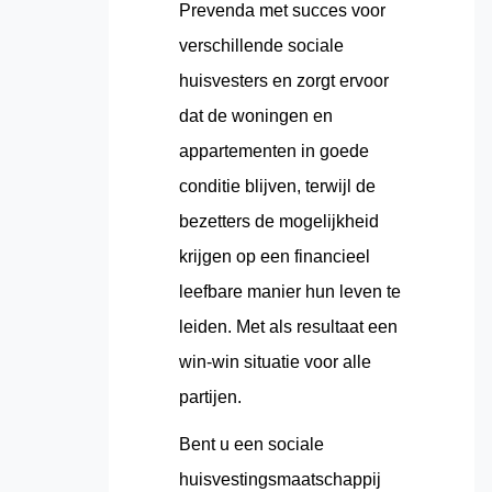
Prevenda met succes voor
verschillende sociale
huisvesters en zorgt ervoor
dat de woningen en
appartementen in goede
conditie blijven, terwijl de
bezetters de mogelijkheid
krijgen op een financieel
leefbare manier hun leven te
leiden. Met als resultaat een
win-win situatie voor alle
partijen.
Bent u een sociale
huisvestingsmaatschappij