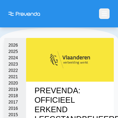
Open m
2026
2025
2024
2023
2022
2021
2020
PREVENDA:
2019
2018
OFFICIEEL
2017
ERKEND
2016
2015