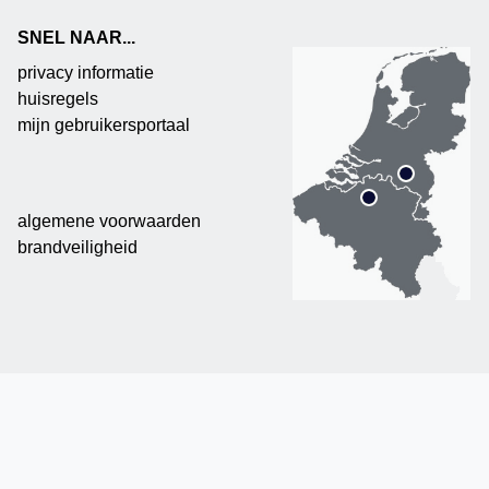
SNEL NAAR...
privacy informatie
huisregels
mijn gebruikersportaal
algemene voorwaarden
brandveiligheid