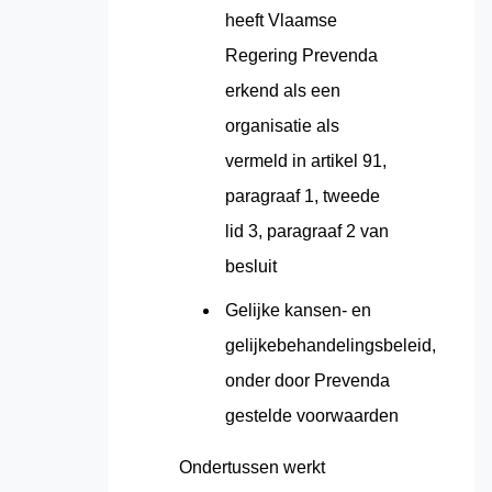
heeft Vlaamse
Regering Prevenda
erkend als een
organisatie als
vermeld in artikel 91,
paragraaf 1, tweede
lid 3, paragraaf 2 van
besluit
Gelijke kansen- en
gelijkebehandelingsbeleid,
onder door Prevenda
gestelde voorwaarden
Ondertussen werkt