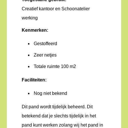
Creatief kantoor en Schoonatelier
werking
Kenmerken:
Gestoffeerd
Zeer netjes
Totale ruimte 100 m2
Faciliteiten:
Nog niet bekend
Dit pand wordt tijdelijk beheerd. Dit
betekend dat je slechts tijdelijk in het
pand kunt werken zolang wij het pand in