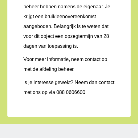
beheer hebben namens de eigenaar. Je
krijgt een bruikleenovereenkomst
aangeboden. Belangrijk is te weten dat
voor dit object een opzegtermijn van 28
dagen van toepassing is.
Voor meer informatie, neem contact op
met de afdeling beheer.
Is je interesse gewekt? Neem dan contact
met ons op via 088 0606600