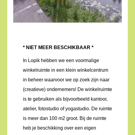
* NIET MEER BESCHIKBAAR *
In Lopik hebben we een voormalige
winkelruimte in een klein winkelcentrum
in beheer waarvoor we op zoek zijn naar
(creatieve) ondernemers! De winkelruimte
is te gebruiken als bijvoorbeeld kantoor,
atelier, fotostudio of yogastudio. De ruimte
is meer dan 100 m2 groot. Bij de ruimte
heb je beschikking over een eigen