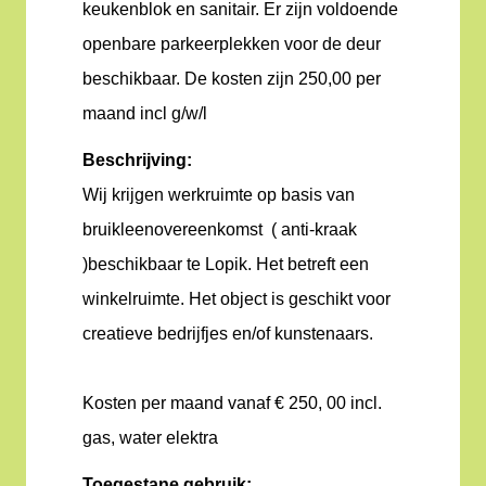
keukenblok en sanitair. Er zijn voldoende
openbare parkeerplekken voor de deur
beschikbaar. De kosten zijn 250,00 per
maand incl g/w/l
Beschrijving:
Wij krijgen werkruimte op basis van
bruikleenovereenkomst ( anti-kraak
)beschikbaar te Lopik. Het betreft een
winkelruimte. Het object is geschikt voor
creatieve bedrijfjes en/of kunstenaars.
Kosten per maand vanaf € 250, 00 incl.
gas, water elektra
Toegestane gebruik: