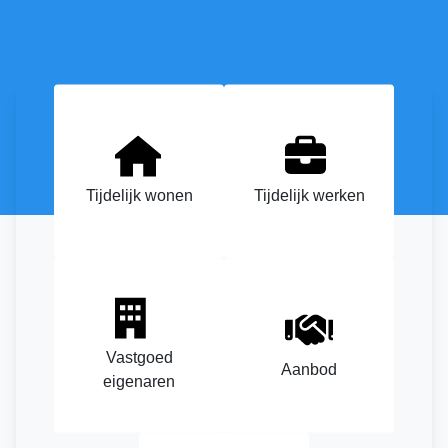
Tijdelijk wonen
Tijdelijk werken
Vastgoed
Aanbod
eigenaren