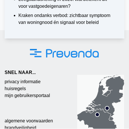
voor vastgoedeigenaren?
Kraken ondanks verbod: zichtbaar symptoom
van woningnood én signaal voor beleid
SNEL NAAR...
privacy informatie
huisregels
mijn gebruikersportaal
algemene voorwaarden
brandveiligheid