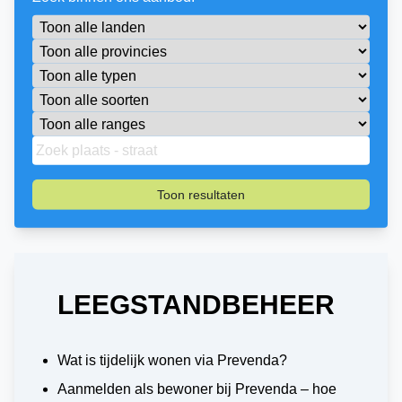
Toon resultaten
LEEGSTANDBEHEER
Wat is tijdelijk wonen via Prevenda?
Aanmelden als bewoner bij Prevenda – hoe