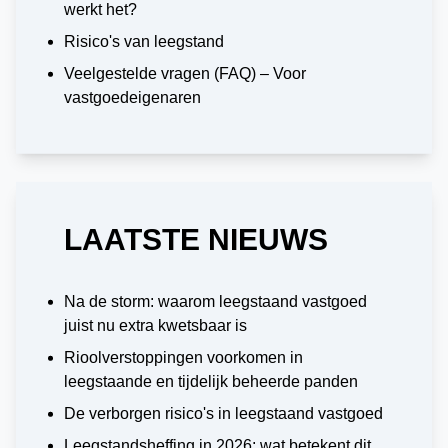
werkt het?
Risico's van leegstand
Veelgestelde vragen (FAQ) – Voor
vastgoedeigenaren
LAATSTE NIEUWS
Na de storm: waarom leegstaand vastgoed
juist nu extra kwetsbaar is
Rioolverstoppingen voorkomen in
leegstaande en tijdelijk beheerde panden
De verborgen risico's in leegstaand vastgoed
Leegstandsheffing in 2026: wat betekent dit