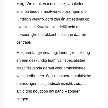
zorg.
We denken met u mee, schakelen
snel en bieden maatwerkoplossingen die
juridisch verantwoord zijn én afgestemd op
uw situatie. Kwaliteit, duidelijkheid en
persoonlijke betrokkenheid staan daarbij
centraal.
Met jarenlange ervaring, landelijke dekking
en een deskundig team van specialisten
staat Prevenda garant voor professioneel
vastgoedbeheer. Wij combineren praktische
oplossingen met juridisch inzicht, zodat u
altijd grip houdt op uw pand – zonder
zorgen.