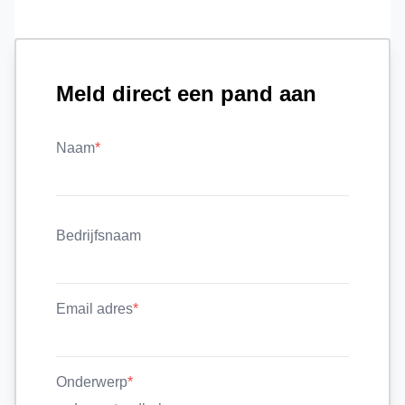
Meld direct een pand aan
Naam
*
Bedrijfsnaam
Email adres
*
Onderwerp
*