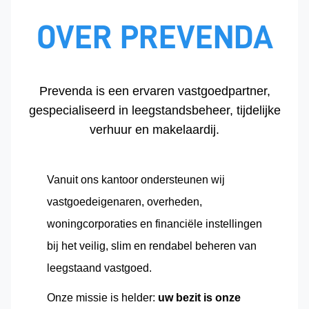
OVER PREVENDA
Prevenda is een ervaren vastgoedpartner,
gespecialiseerd in leegstandsbeheer, tijdelijke
verhuur en makelaardij.
Vanuit ons kantoor ondersteunen wij
vastgoedeigenaren, overheden,
woningcorporaties en financiële instellingen
bij het veilig, slim en rendabel beheren van
leegstaand vastgoed.
Onze missie is helder:
uw bezit is onze