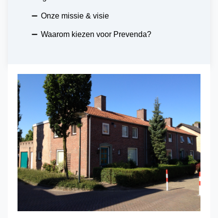
➖
Onze missie & visie
➖
Waarom kiezen voor Prevenda?