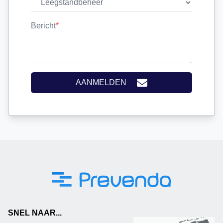
Bericht
*
AANMELDEN
SNEL NAAR...